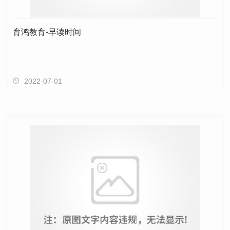
育鸿教育-早读时间
2022-07-01