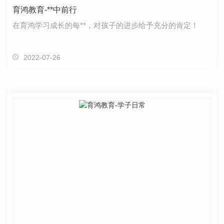
育鸿教育-**中前行
在育鸿学习成长的每**，对孩子的进步给予充分的肯定！
2022-07-26