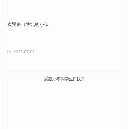
欢迎来自陕北的小伙
2022-07-01