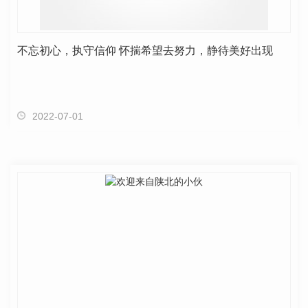
不忘初心，执守信仰 怀揣希望去努力，静待美好出现
2022-07-01