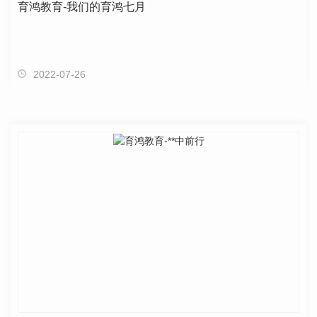
育鸿教育-我们的育鸿七月
2022-07-26