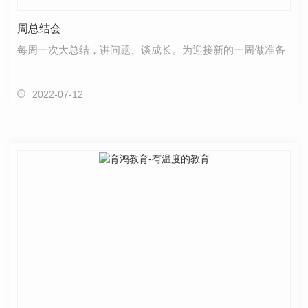
周总结会
每周一次大总结，讲问题、谈成长。为迎接新的一周做准备
2022-07-12