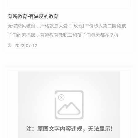
育鸿教育-有温度的教育
无谓乘风破浪，严格就是大爱！[玫瑰] **份步入第二阶段孩
子们的素描课，育鸿教育教职工和孩子们每天都在坚持
2022-07-12