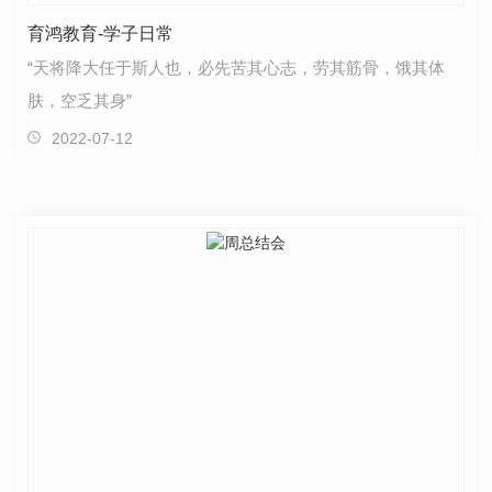
育鸿教育-学子日常
“天将降大任于斯人也，必先苦其心志，劳其筋骨，饿其体
肤，空乏其身”
2022-07-12