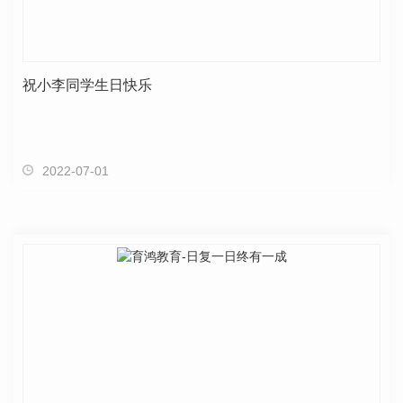
祝小李同学生日快乐
2022-07-01