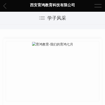
西安育鸿教育科技有限公司
学子风采